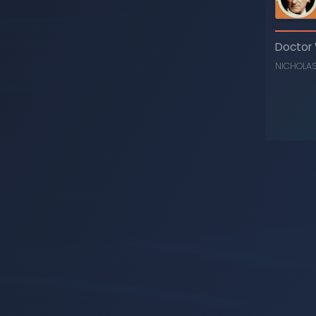
Doctor
NICHOLA