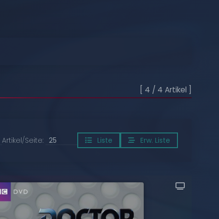
[ 4 / 4 Artikel ]
Artikel/Seite:
Liste
Erw. Liste