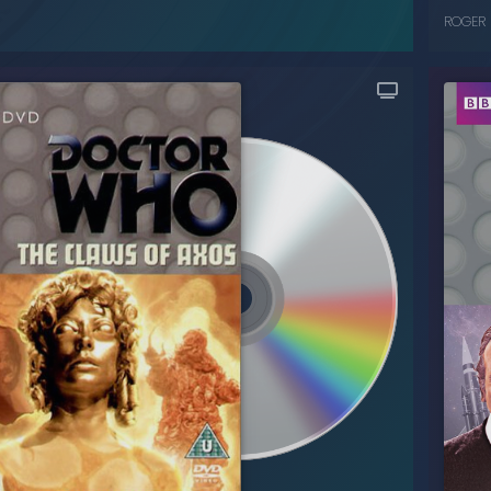
ROGER