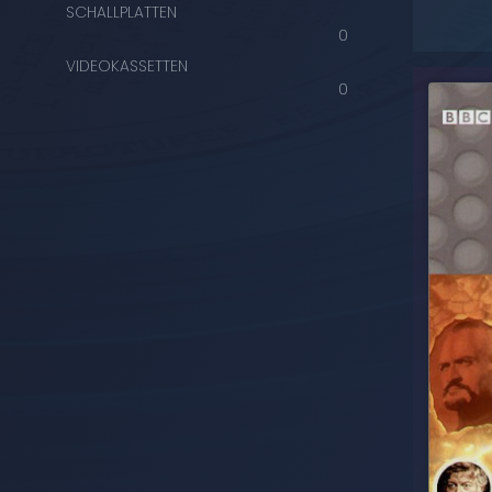
SCHALLPLATTEN
0
VIDEOKASSETTEN
0